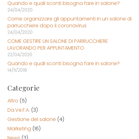
Quando e quali sconti bisogna fare in salone?
24/04/2020
Come organizzare gli appuntamenti in un salone di
parrucchiere dopo il coronavirus
24/04/2020
COME GESTIRE UN SALONE DI PARRUCCHIERE
LAVORANDO PER APPUNTAMENTO
22/04/2020
Quando e quali sconti bisogna fare in salone?
14/11/2018
Categorie
Altro
(5)
Da.Ve.F.A.
(3)
Gestione del salone
(4)
Marketing
(16)
News
(3)