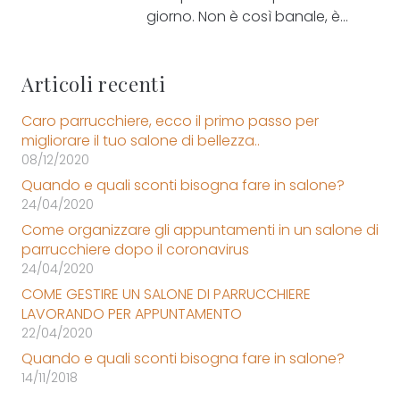
giorno. Non è così banale, è…
Articoli recenti
Caro parrucchiere, ecco il primo passo per
migliorare il tuo salone di bellezza..
08/12/2020
Quando e quali sconti bisogna fare in salone?
24/04/2020
Come organizzare gli appuntamenti in un salone di
parrucchiere dopo il coronavirus
24/04/2020
COME GESTIRE UN SALONE DI PARRUCCHIERE
LAVORANDO PER APPUNTAMENTO
22/04/2020
Quando e quali sconti bisogna fare in salone?
14/11/2018