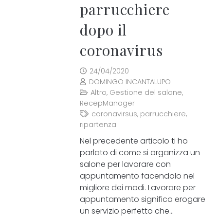
parrucchiere
dopo il
coronavirus
24/04/2020
DOMINGO INCANTALUPO
Altro
,
Gestione del salone
,
RecepManager
coronavirsus
,
parrucchiere
,
ripartenza
Nel precedente articolo ti ho
parlato di come si organizza un
salone per lavorare con
appuntamento facendolo nel
migliore dei modi. Lavorare per
appuntamento significa erogare
un servizio perfetto che…