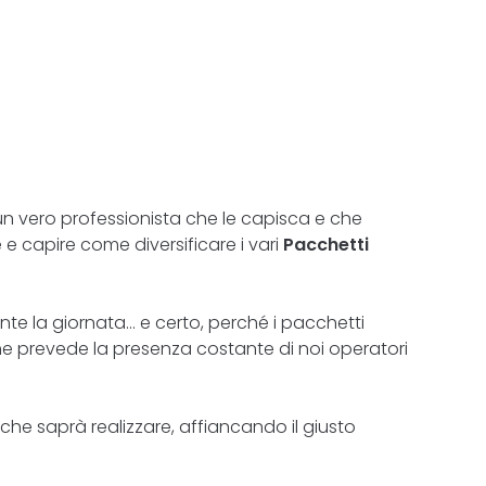
un vero professionista che le capisca e che
e e capire come diversificare i vari
Pacchetti
nte la giornata… e certo, perché i pacchetti
he prevede la presenza costante di noi operatori
che saprà realizzare, affiancando il giusto