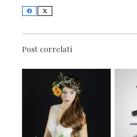
Post correlati