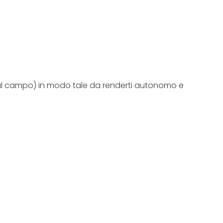
e sul campo) in modo tale da renderti autonomo e