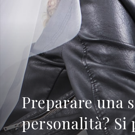
Preparare una s
personalità? Si