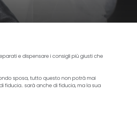
parati e dispensare i consigli più giusti che
l mondo sposa, tutto questo non potrà mai
di fiducia.. sarà anche di fiducia, ma la sua