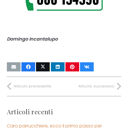
Domingo Incantalupo
Articolo precedente
Articolo successivo
Articoli recenti
Caro parrucchiere, ecco il primo passo per