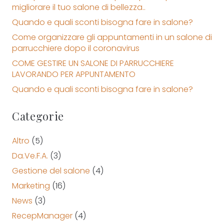
migliorare il tuo salone di bellezza..
Quando e quali sconti bisogna fare in salone?
Come organizzare gli appuntamenti in un salone di
parrucchiere dopo il coronavirus
COME GESTIRE UN SALONE DI PARRUCCHIERE
LAVORANDO PER APPUNTAMENTO
Quando e quali sconti bisogna fare in salone?
Categorie
Altro
(5)
Da.Ve.F.A.
(3)
Gestione del salone
(4)
Marketing
(16)
News
(3)
RecepManager
(4)