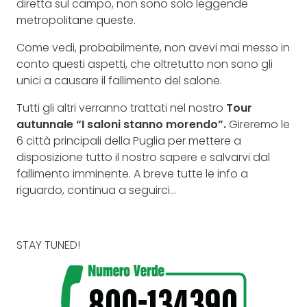
diretta sul campo, non sono solo leggende
metropolitane queste.
Come vedi, probabilmente, non avevi mai messo in
conto questi aspetti, che oltretutto non sono gli
unici a causare il fallimento del salone.
Tutti gli altri verranno trattati nel nostro
Tour
autunnale “I saloni stanno morendo”.
Gireremo le
6 città principali della Puglia per mettere a
disposizione tutto il nostro sapere e salvarvi dal
fallimento imminente. A breve tutte le info a
riguardo, continua a seguirci…
STAY TUNED!