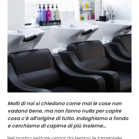
Molti di noi si chiedono come mai le cose non
vadano bene, ma non fanno nulla per capire
cosa c’è all’origine di tutto. Indaghiamo a fondo
e cerchiamo di capirne di più insieme…
Nel nostro settore ormai da tempo le lamentele