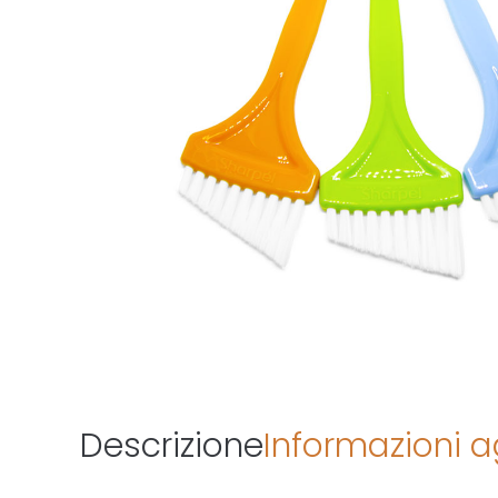
Descrizione
Informazioni a