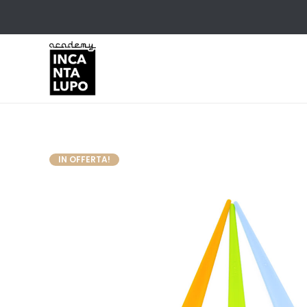
IN OFFERTA!