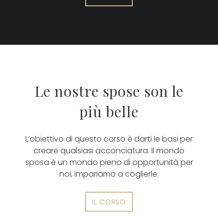
Le nostre spose son le
più belle
L’obiettivo di questo corso è darti le basi per
creare qualsiasi acconciatura. Il mondo
sposa è un mondo pieno di opportunità per
noi, impariamo a coglierle.
IL CORSO