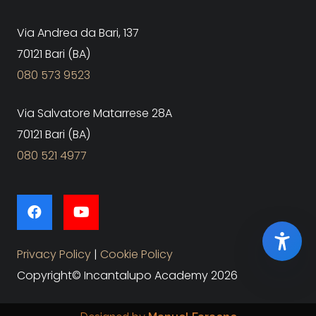
Via Andrea da Bari, 137
70121 Bari (BA)
080 573 9523
Via Salvatore Matarrese 28A
70121 Bari (BA)
080 521 4977
Privacy Policy
|
Cookie Policy
Copyright© Incantalupo Academy 2026