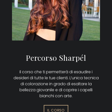
Percorso Sharpél
Il corso che ti permetterà di esaudire i
desideri di tutte le tue clienti. L’unica tecnica
di colorazione in grado di esaltare la
bellezza giovanile e di coprire i capelli
bianchi con arte.
IL CORSO