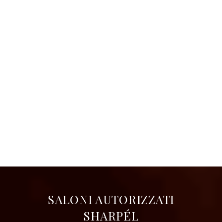
SALONI AUTORIZZATI
SHARPÉL