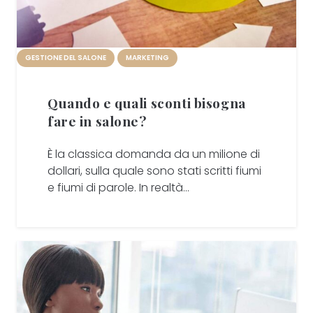
GESTIONE DEL SALONE
MARKETING
Quando e quali sconti bisogna
fare in salone?
È la classica domanda da un milione di
dollari, sulla quale sono stati scritti fiumi
e fiumi di parole. In realtà…