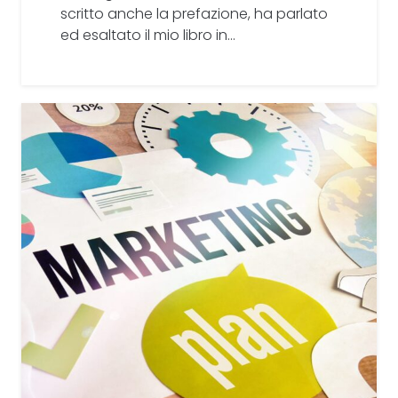
scritto anche la prefazione, ha parlato
ed esaltato il mio libro in…