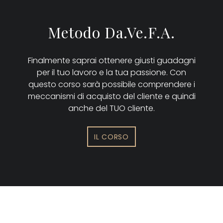
Metodo Da.Ve.F.A.
Finalmente saprai ottenere giusti guadagni
per il tuo lavoro e la tua passione. Con
questo corso sarà possibile comprendere i
meccanismi di acquisto del cliente e quindi
anche del TUO cliente.
IL CORSO