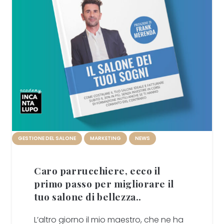
GESTIONE DEL SALONE
MARKETING
NEWS
Caro parrucchiere, ecco il
primo passo per migliorare il
tuo salone di bellezza..
L’altro giorno il mio maestro, che ne ha