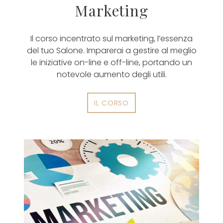
Marketing
Il corso incentrato sul marketing, l’essenza
del tuo Salone. Imparerai a gestire al meglio
le iniziative on-line e off-line, portando un
notevole aumento degli utili.
IL CORSO