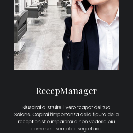
RecepManager
Riuscirai a istruire il vero “capo” del tuo
Salone. Capirai l’importanza della figura della
receptionist e imparerai a non vederla più
come una semplice segretaria.